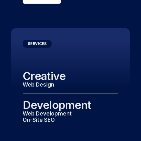
SERVICES
Creative
Web Design
Development
Web Development
On-Site SEO