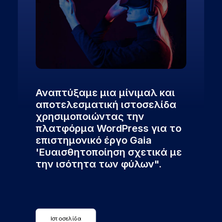
Αναπτύξαμε μια μίνιμαλ και
αποτελεσματική ιστοσελίδα
χρησιμοποιώντας την
πλατφόρμα WordPress για το
επιστημονικό έργο Gaia
'Ευαισθητοποίηση σχετικά με
την ισότητα των φύλων".
Ιστοσελίδα