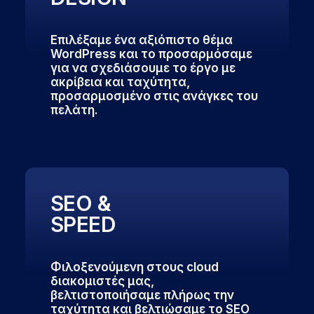
Επιλέξαμε ένα αξιόπιστο θέμα
WordPress και το προσαρμόσαμε
για να σχεδιάσουμε το έργο με
ακρίβεια και ταχύτητα,
προσαρμοσμένο στις ανάγκες του
πελάτη.
SEO &
SPEED
Φιλοξενούμενη στους cloud
διακομιστές μας,
βελτιστοποιήσαμε πλήρως την
ταχύτητα και βελτιώσαμε το SEO