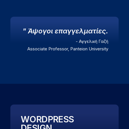
" Άψογοι επαγγελματίες.
- Αγγελική Γαζή
Associate Professor, Panteion University
WORDPRESS
DESIGN