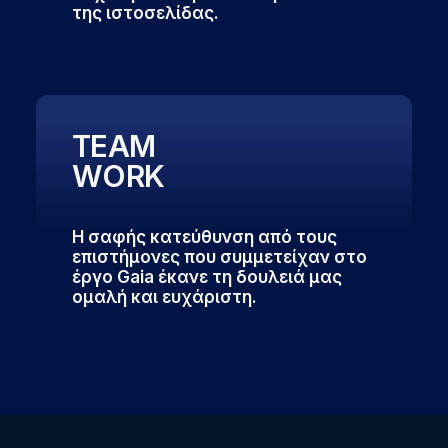
της ιστοσελίδας.
TEAM
WORK
Η σαφής κατεύθυνση από τους
επιστήμονες που συμμετείχαν στο
έργο Gaia έκανε τη δουλειά μας
ομαλή και ευχάριστη.